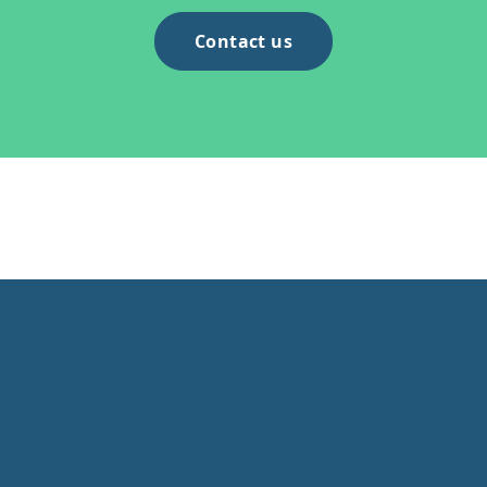
Contact us