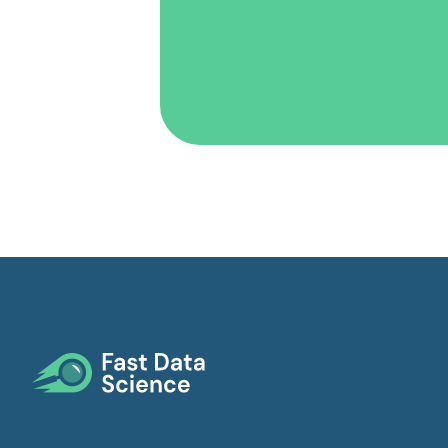
Footer