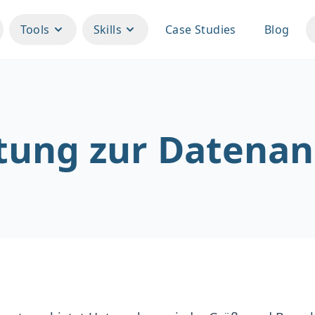
Tools
Skills
Case Studies
Blog
tung zur Datenan