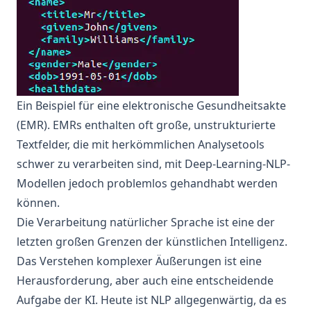
Ein Beispiel für eine elektronische Gesundheitsakte
(EMR). EMRs enthalten oft große, unstrukturierte
Textfelder, die mit herkömmlichen Analysetools
schwer zu verarbeiten sind, mit Deep-Learning-NLP-
Modellen jedoch problemlos gehandhabt werden
können.
Die Verarbeitung natürlicher Sprache ist eine der
letzten großen Grenzen der künstlichen Intelligenz.
Das Verstehen komplexer Äußerungen ist eine
Herausforderung, aber auch eine entscheidende
Aufgabe der KI. Heute ist NLP allgegenwärtig, da es