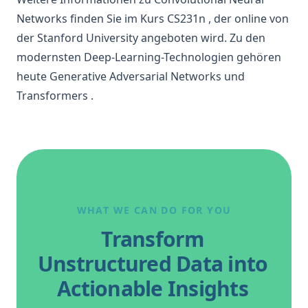
Networks finden Sie im Kurs
CS231n
, der online von
der Stanford University angeboten wird. Zu den
modernsten Deep-Learning-Technologien gehören
heute
Generative Adversarial Networks
und
Transformers
.
WHAT WE CAN DO FOR YOU
Transform
Unstructured Data into
Actionable Insights