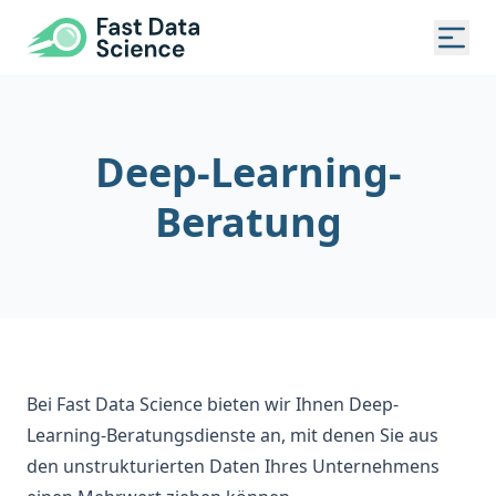
Fast Data Science
Togg
Deep-Learning-
Beratung
Bei Fast Data Science bieten wir Ihnen Deep-
Learning-Beratungsdienste an, mit denen Sie aus
den unstrukturierten Daten Ihres Unternehmens