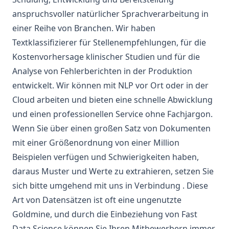
anspruchsvoller natürlicher Sprachverarbeitung in
einer Reihe von Branchen. Wir haben
Textklassifizierer für Stellenempfehlungen, für die
Kostenvorhersage klinischer Studien und für die
Analyse von Fehlerberichten in der Produktion
entwickelt. Wir können mit NLP vor Ort oder in der
Cloud arbeiten und bieten eine schnelle Abwicklung
und einen professionellen Service ohne Fachjargon.
Wenn Sie über einen großen Satz von Dokumenten
mit einer Größenordnung von einer Million
Beispielen verfügen und Schwierigkeiten haben,
daraus Muster und Werte zu extrahieren,
setzen Sie
sich bitte umgehend mit uns in Verbindung
. Diese
Art von Datensätzen ist oft eine ungenutzte
Goldmine, und durch die Einbeziehung von Fast
Data Science können Sie Ihren Mitbewerbern immer