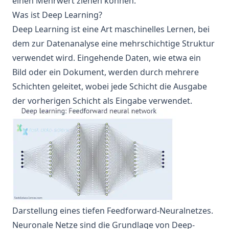
einen Mehrwert ziehen können.
Was ist Deep Learning?
Deep Learning ist eine Art maschinelles Lernen, bei
dem zur Datenanalyse eine mehrschichtige Struktur
verwendet wird. Eingehende Daten, wie etwa ein
Bild oder ein Dokument, werden durch mehrere
Schichten geleitet, wobei jede Schicht die Ausgabe
der vorherigen Schicht als Eingabe verwendet.
Darstellung eines tiefen Feedforward-Neuralnetzes.
Neuronale Netze sind die Grundlage von Deep-