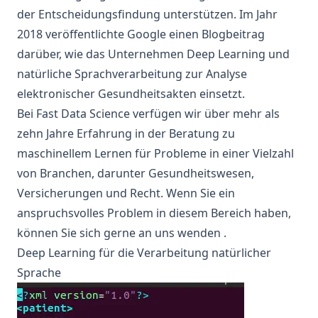
der Entscheidungsfindung unterstützen. Im Jahr
2018 veröffentlichte Google einen
Blogbeitrag
darüber, wie das Unternehmen Deep Learning und
natürliche Sprachverarbeitung zur Analyse
elektronischer Gesundheitsakten einsetzt.
Bei Fast Data Science verfügen wir über mehr als
zehn Jahre Erfahrung in
der Beratung zu
maschinellem Lernen
für Probleme in einer Vielzahl
von Branchen, darunter Gesundheitswesen,
Versicherungen und Recht. Wenn Sie ein
anspruchsvolles Problem in diesem Bereich haben,
können Sie sich gerne
an uns wenden
.
Deep Learning für die Verarbeitung natürlicher
Sprache