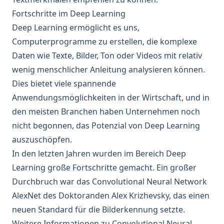
Fortschritte im Deep Learning
Deep Learning ermöglicht es uns,
Computerprogramme zu erstellen, die komplexe
Daten wie Texte, Bilder, Ton oder Videos mit relativ
wenig menschlicher Anleitung analysieren können.
Dies bietet viele spannende
Anwendungsmöglichkeiten in der Wirtschaft, und in
den meisten Branchen haben Unternehmen noch
nicht begonnen, das Potenzial von Deep Learning
auszuschöpfen.
In den letzten Jahren wurden im Bereich Deep
Learning große Fortschritte gemacht. Ein großer
Durchbruch war das
Convolutional Neural Network
AlexNet des Doktoranden Alex Krizhevsky, das einen
neuen Standard für die Bilderkennung setzte.
Weitere Informationen zu Convolutional Neural