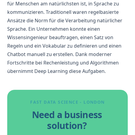
für Menschen am natürlichsten ist, in Sprache zu
kommunizieren. Traditionell waren regelbasierte
Ansätze die Norm für die Verarbeitung natürlicher
Sprache. Ein Unternehmen konnte einen
Wissensingenieur beauftragen, einen Satz von
Regeln und ein Vokabular zu definieren und einen
Chatbot manuell zu erstellen. Dank moderner
Fortschritte bei Rechenleistung und Algorithmen
übernimmt Deep Learning diese Aufgaben.
FAST DATA SCIENCE - LONDON
Need a business
solution?