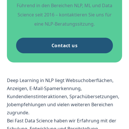
Führend in den Bereichen NLP, ML und Data
Science seit 2016 – kontaktieren Sie uns für
eine NLP-Beratungssitzung.
Contact us
Deep Learning in NLP liegt Websuchoberflächen,
Anzeigen, E-Mail-Spamerkennung,
Kundendienstinteraktionen, Sprachübersetzungen,
Jobempfehlungen und vielen weiteren Bereichen
zugrunde.
Bei Fast Data Science haben wir Erfahrung mit der
Schulung, Entwicklung und Bereitstellung