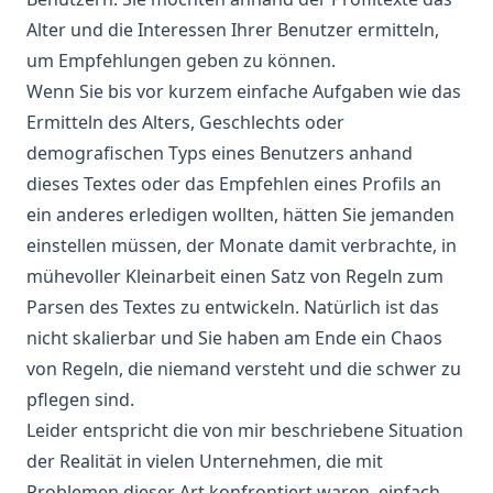
Alter und die Interessen Ihrer Benutzer ermitteln,
um Empfehlungen geben zu können.
Wenn Sie bis vor kurzem einfache Aufgaben wie das
Ermitteln des Alters, Geschlechts oder
demografischen Typs eines Benutzers anhand
dieses Textes oder das Empfehlen eines Profils an
ein anderes erledigen wollten, hätten Sie jemanden
einstellen müssen, der Monate damit verbrachte, in
mühevoller Kleinarbeit einen Satz von Regeln zum
Parsen des Textes zu entwickeln. Natürlich ist das
nicht skalierbar und Sie haben am Ende ein Chaos
von Regeln, die niemand versteht und die schwer zu
pflegen sind.
Leider entspricht die von mir beschriebene Situation
der Realität in vielen Unternehmen, die mit
Problemen dieser Art konfrontiert waren, einfach