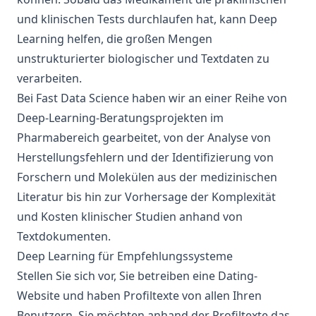
und klinischen Tests durchlaufen hat, kann Deep
Learning helfen, die großen Mengen
unstrukturierter biologischer und Textdaten zu
verarbeiten.
Bei Fast Data Science haben wir an einer Reihe von
Deep-Learning-Beratungsprojekten im
Pharmabereich gearbeitet, von der Analyse von
Herstellungsfehlern und
der Identifizierung von
Forschern und Molekülen aus der medizinischen
Literatur
bis hin
zur Vorhersage der Komplexität
und Kosten
klinischer Studien anhand von
Textdokumenten.
Deep Learning für Empfehlungssysteme
Stellen Sie sich vor, Sie betreiben eine Dating-
Website und haben Profiltexte von allen Ihren
Benutzern. Sie möchten anhand der Profiltexte das