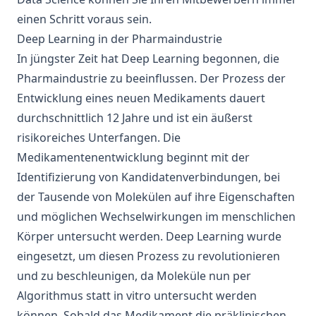
einen Schritt voraus sein.
Deep Learning in der Pharmaindustrie
In jüngster Zeit hat Deep Learning begonnen, die
Pharmaindustrie zu beeinflussen. Der Prozess der
Entwicklung eines neuen Medikaments dauert
durchschnittlich 12 Jahre und ist ein äußerst
risikoreiches Unterfangen. Die
Medikamentenentwicklung beginnt mit der
Identifizierung von Kandidatenverbindungen, bei
der Tausende von Molekülen auf ihre Eigenschaften
und möglichen Wechselwirkungen im menschlichen
Körper untersucht werden. Deep Learning wurde
eingesetzt, um diesen Prozess zu revolutionieren
und zu beschleunigen, da Moleküle nun per
Algorithmus statt in vitro untersucht werden
können. Sobald das Medikament die präklinischen