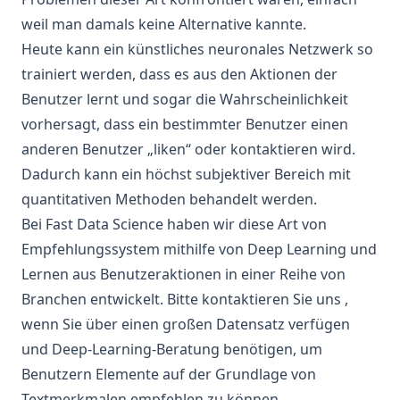
weil man damals keine Alternative kannte.
Heute kann ein künstliches neuronales Netzwerk so
trainiert werden, dass es aus den Aktionen der
Benutzer lernt und sogar die Wahrscheinlichkeit
vorhersagt, dass ein bestimmter Benutzer einen
anderen Benutzer „liken“ oder kontaktieren wird.
Dadurch kann ein höchst subjektiver Bereich mit
quantitativen Methoden behandelt werden.
Bei Fast Data Science haben wir diese Art von
Empfehlungssystem mithilfe von Deep Learning und
Lernen aus Benutzeraktionen in einer Reihe von
Branchen entwickelt. Bitte
kontaktieren Sie uns
,
wenn Sie über einen großen Datensatz verfügen
und Deep-Learning-Beratung benötigen, um
Benutzern Elemente auf der Grundlage von
Textmerkmalen empfehlen zu können.