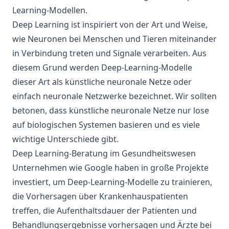
Learning-Modellen.
Deep Learning ist inspiriert von der Art und Weise,
wie Neuronen bei Menschen und Tieren miteinander
in Verbindung treten und Signale verarbeiten. Aus
diesem Grund werden Deep-Learning-Modelle
dieser Art als künstliche neuronale Netze oder
einfach neuronale Netzwerke bezeichnet. Wir sollten
betonen, dass künstliche neuronale Netze nur lose
auf biologischen Systemen basieren und es viele
wichtige Unterschiede gibt.
Deep Learning-Beratung im Gesundheitswesen
Unternehmen wie Google haben in große Projekte
investiert, um Deep-Learning-Modelle zu trainieren,
die Vorhersagen über Krankenhauspatienten
treffen, die Aufenthaltsdauer der Patienten und
Behandlungsergebnisse vorhersagen und Ärzte bei