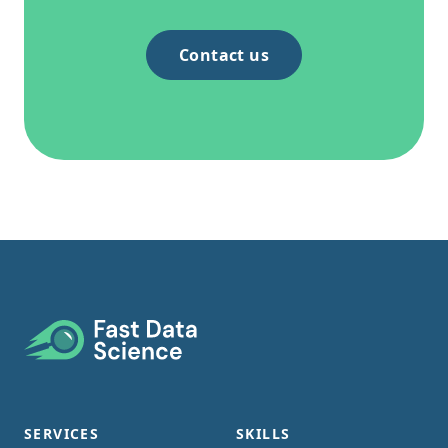
Contact us
Footer
SERVICES
SKILLS