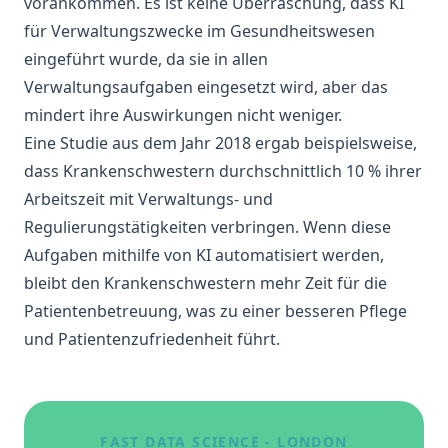
vorankommen. Es ist keine Überraschung, dass KI
für Verwaltungszwecke im Gesundheitswesen
eingeführt wurde, da sie in allen
Verwaltungsaufgaben eingesetzt wird, aber das
mindert ihre Auswirkungen nicht weniger.
Eine
Studie aus dem Jahr 2018
ergab beispielsweise,
dass Krankenschwestern durchschnittlich 10 % ihrer
Arbeitszeit mit Verwaltungs- und
Regulierungstätigkeiten verbringen. Wenn diese
Aufgaben mithilfe von KI automatisiert werden,
bleibt den Krankenschwestern mehr Zeit für die
Patientenbetreuung, was zu einer besseren Pflege
und Patientenzufriedenheit führt.
FAST DATA SCIENCE - LONDON