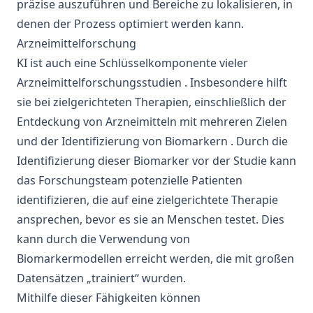
präzise auszuführen und Bereiche zu lokalisieren, in
denen der Prozess optimiert werden kann.
Arzneimittelforschung
KI ist auch eine Schlüsselkomponente vieler
Arzneimittelforschungsstudien
. Insbesondere hilft
sie bei zielgerichteten Therapien, einschließlich der
Entdeckung von Arzneimitteln mit mehreren Zielen
und
der Identifizierung von Biomarkern
. Durch die
Identifizierung dieser Biomarker vor der Studie kann
das Forschungsteam potenzielle Patienten
identifizieren, die auf eine zielgerichtete Therapie
ansprechen, bevor es sie an Menschen testet. Dies
kann durch die Verwendung von
Biomarkermodellen erreicht werden, die mit großen
Datensätzen „trainiert“ wurden.
Mithilfe dieser Fähigkeiten können