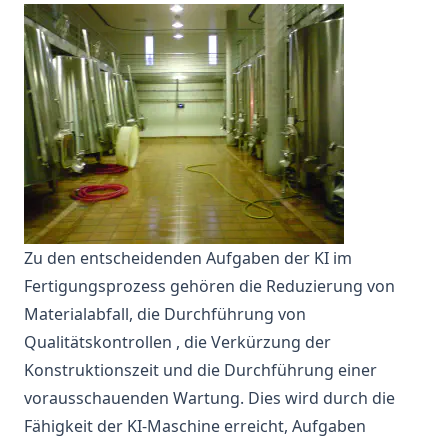
Zu den entscheidenden Aufgaben der KI im
Fertigungsprozess gehören die Reduzierung von
Materialabfall, die Durchführung
von
Qualitätskontrollen
, die Verkürzung der
Konstruktionszeit und die Durchführung einer
vorausschauenden Wartung. Dies wird durch die
Fähigkeit der KI-Maschine erreicht, Aufgaben