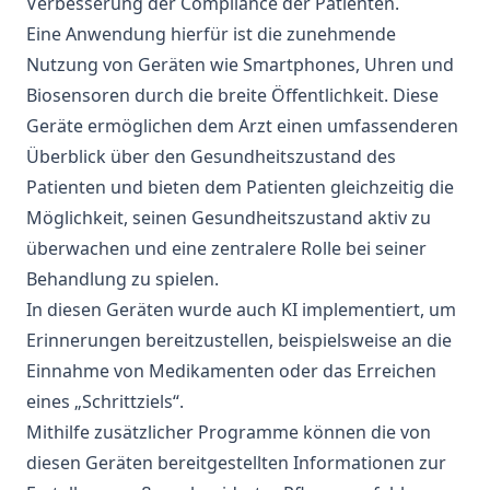
Verbesserung der Compliance der Patienten.
Eine Anwendung hierfür ist die zunehmende
Nutzung von Geräten wie Smartphones, Uhren und
Biosensoren durch die breite Öffentlichkeit. Diese
Geräte ermöglichen dem Arzt einen umfassenderen
Überblick über den Gesundheitszustand des
Patienten und bieten dem Patienten gleichzeitig die
Möglichkeit, seinen Gesundheitszustand aktiv zu
überwachen und eine zentralere Rolle bei seiner
Behandlung zu spielen.
In diesen Geräten wurde auch KI implementiert, um
Erinnerungen bereitzustellen, beispielsweise an die
Einnahme von Medikamenten oder das Erreichen
eines „Schrittziels“.
Mithilfe zusätzlicher Programme können die von
diesen Geräten bereitgestellten Informationen zur