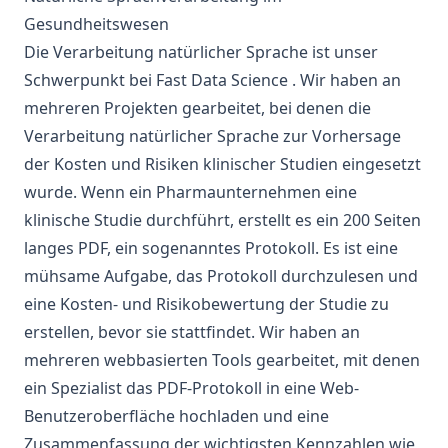
Gesundheitswesen
Die Verarbeitung natürlicher Sprache
ist unser
Schwerpunkt bei
Fast Data Science
. Wir haben an
mehreren Projekten gearbeitet, bei denen
die
Verarbeitung natürlicher Sprache
zur Vorhersage
der Kosten und
Risiken
klinischer Studien
eingesetzt
wurde. Wenn ein
Pharmaunternehmen
eine
klinische Studie durchführt, erstellt es ein 200 Seiten
langes PDF, ein sogenanntes Protokoll. Es ist eine
mühsame Aufgabe, das Protokoll durchzulesen und
eine Kosten- und Risikobewertung der Studie zu
erstellen, bevor sie stattfindet. Wir haben an
mehreren webbasierten Tools gearbeitet, mit denen
ein Spezialist das PDF-Protokoll in eine Web-
Benutzeroberfläche hochladen und eine
Zusammenfassung der wichtigsten Kennzahlen wie