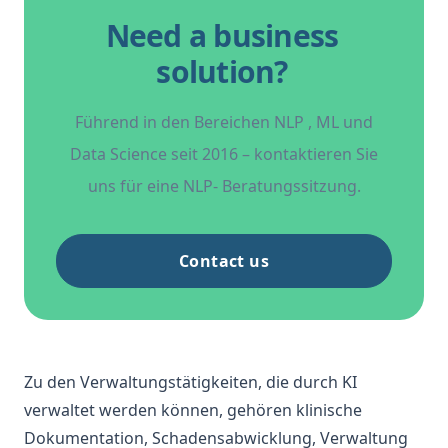
Need a business
solution?
Führend in den Bereichen
NLP
, ML und
Data Science
seit 2016 – kontaktieren Sie
uns für eine
NLP-
Beratungssitzung.
Contact us
Zu den Verwaltungstätigkeiten, die durch KI
verwaltet werden können, gehören klinische
Dokumentation, Schadensabwicklung, Verwaltung