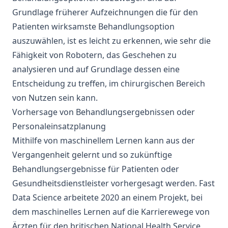
Grundlage früherer Aufzeichnungen die für den
Patienten wirksamste Behandlungsoption
auszuwählen, ist es leicht zu erkennen, wie sehr die
Fähigkeit von Robotern, das Geschehen zu
analysieren und auf Grundlage dessen eine
Entscheidung zu treffen, im chirurgischen Bereich
von Nutzen sein kann.
Vorhersage von Behandlungsergebnissen oder
Personaleinsatzplanung
Mithilfe von maschinellem Lernen kann aus der
Vergangenheit gelernt und so zukünftige
Behandlungsergebnisse für Patienten oder
Gesundheitsdienstleister vorhergesagt werden.
Fast
Data Science
arbeitete 2020 an einem Projekt, bei
dem maschinelles Lernen auf die Karrierewege von
Ärzten für den britischen
National Health Service