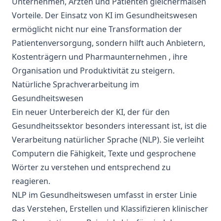
Unternehmen, Ärzten und Patienten gleichermaßen
Vorteile. Der Einsatz von KI im Gesundheitswesen
ermöglicht nicht nur eine Transformation der
Patientenversorgung, sondern hilft auch Anbietern,
Kostenträgern und
Pharmaunternehmen
, ihre
Organisation und Produktivität zu steigern.
Natürliche Sprachverarbeitung im
Gesundheitswesen
Ein neuer Unterbereich der KI, der für den
Gesundheitssektor besonders interessant ist, ist
die
Verarbeitung natürlicher Sprache (NLP).
Sie verleiht
Computern die Fähigkeit, Texte und gesprochene
Wörter zu verstehen und entsprechend zu
reagieren.
NLP im Gesundheitswesen
umfasst in erster Linie
das Verstehen, Erstellen und Klassifizieren klinischer