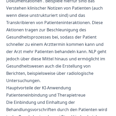
Dokumentationen
.
Beispiele hierfür
sind das
Verstehen klinischer Notizen von Patienten (auch
wenn diese unstrukturiert sind) und das
Transkribieren von Patienteninteraktionen. Diese
Aktionen tragen zur Beschleunigung des
Gesundheitsprozesses bei, sodass der Patient
schneller zu einem Arzttermin kommen kann und
der Arzt mehr Patienten behandeln kann.
NLP
geht
jedoch über diese Mittel hinaus und ermöglicht im
Gesundheitswesen
auch die Erstellung von
Berichten, beispielsweise über radiologische
Untersuchungen.
Hauptvorteile der KI-Anwendung
Patienteneinbindung und Therapietreue
Die Einbindung und Einhaltung der
Behandlungsvorschriften durch den Patienten wird