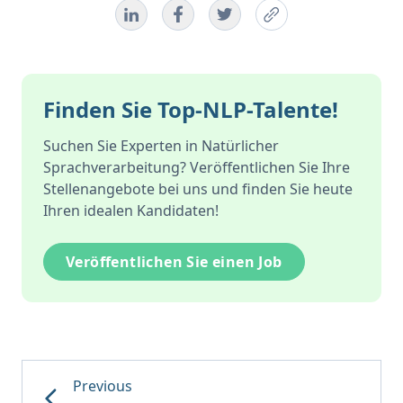
Finden Sie Top-NLP-Talente!
Suchen Sie Experten in Natürlicher
Sprachverarbeitung? Veröffentlichen Sie Ihre
Stellenangebote bei uns und finden Sie heute
Ihren idealen Kandidaten!
Veröffentlichen Sie einen Job
Previous