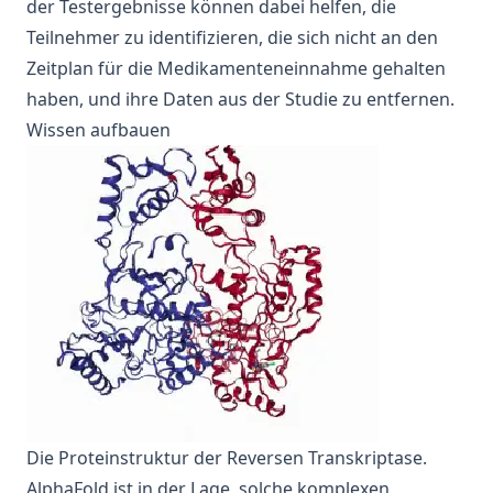
der Testergebnisse können dabei helfen, die
Teilnehmer zu identifizieren, die sich nicht an den
Zeitplan für die Medikamenteneinnahme gehalten
haben, und ihre Daten aus der
Studie
zu entfernen.
Wissen aufbauen
Die Proteinstruktur der Reversen Transkriptase.
AlphaFold ist in der Lage, solche komplexen