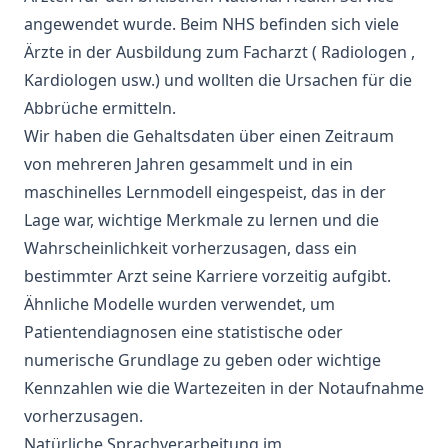
angewendet wurde. Beim
NHS
befinden sich viele
Ärzte in der Ausbildung zum Facharzt (
Radiologen
,
Kardiologen usw.) und wollten die Ursachen für die
Abbrüche ermitteln.
Wir haben die Gehaltsdaten über einen Zeitraum
von mehreren Jahren gesammelt und in ein
maschinelles Lernmodell eingespeist, das in der
Lage war, wichtige Merkmale zu lernen und die
Wahrscheinlichkeit vorherzusagen, dass ein
bestimmter Arzt seine Karriere vorzeitig aufgibt.
Ähnliche Modelle wurden verwendet, um
Patientendiagnosen eine statistische oder
numerische Grundlage zu geben oder wichtige
Kennzahlen wie die Wartezeiten in der Notaufnahme
vorherzusagen.
Natürliche Sprachverarbeitung im