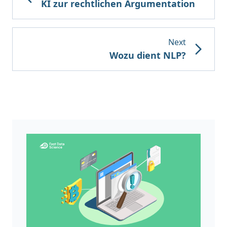
KI zur rechtlichen Argumentation
Next
Wozu dient NLP?