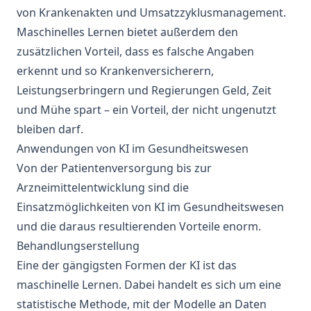
von Krankenakten und Umsatzzyklusmanagement.
Maschinelles Lernen
bietet außerdem den
zusätzlichen Vorteil, dass es falsche Angaben
erkennt und so Krankenversicherern,
Leistungserbringern und Regierungen Geld, Zeit
und Mühe spart – ein Vorteil, der nicht ungenutzt
bleiben darf.
Anwendungen von KI im Gesundheitswesen
Von der Patientenversorgung bis zur
Arzneimittelentwicklung sind die
Einsatzmöglichkeiten von KI im Gesundheitswesen
und die daraus resultierenden Vorteile enorm.
Behandlungserstellung
Eine der gängigsten Formen der KI ist das
maschinelle Lernen. Dabei handelt es sich um eine
statistische Methode, mit der Modelle an Daten