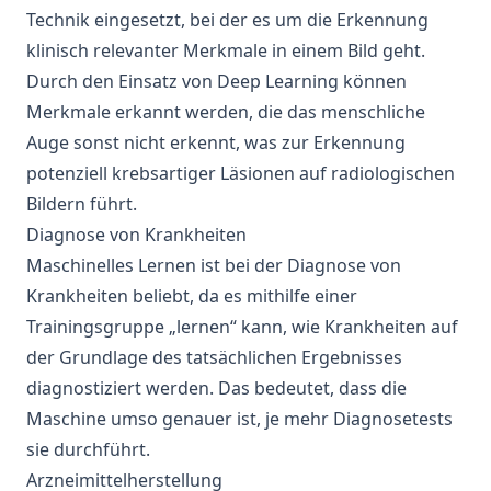
Technik eingesetzt, bei der es um die Erkennung
klinisch relevanter Merkmale in einem Bild geht.
Durch den Einsatz von
Deep Learning
können
Merkmale erkannt werden, die das menschliche
Auge sonst nicht erkennt, was zur
Erkennung
potenziell krebsartiger Läsionen
auf radiologischen
Bildern führt.
Diagnose von Krankheiten
Maschinelles Lernen ist bei der Diagnose von
Krankheiten beliebt, da es mithilfe einer
Trainingsgruppe „lernen“ kann, wie Krankheiten auf
der Grundlage des tatsächlichen Ergebnisses
diagnostiziert werden. Das bedeutet, dass die
Maschine umso genauer ist, je mehr Diagnosetests
sie durchführt.
Arzneimittelherstellung