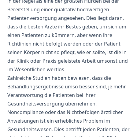
in der Regel als eine der größten Hürden bei der
Bereitstellung einer qualitativ hochwertigen
Patientenversorgung angesehen. Dies liegt daran,
dass die besten Ärzte ihr Bestes geben, um sich um
einen Patienten zu kümmern, aber wenn ihre
Richtlinien nicht befolgt werden oder der Patient
seinen Körper nicht so pflegt, wie er sollte, ist die in
der Klinik oder Praxis geleistete Arbeit umsonst und
im Wesentlichen wertlos.
Zahlreiche
Studien
haben bewiesen, dass die
Behandlungsergebnisse umso besser sind, je mehr
Verantwortung die Patienten bei ihrer
Gesundheitsversorgung übernehmen.
Noncompliance oder das Nichtbefolgen ärztlicher
Anweisungen ist ein erhebliches Problem im
Gesundheitswesen. Dies betrifft jeden Patienten, der