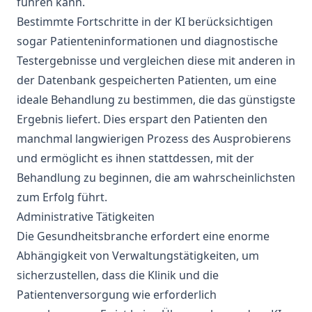
führen kann.
Bestimmte Fortschritte in der KI berücksichtigen
sogar Patienteninformationen und diagnostische
Testergebnisse und vergleichen diese mit anderen in
der Datenbank gespeicherten Patienten, um eine
ideale Behandlung zu bestimmen, die das günstigste
Ergebnis liefert. Dies erspart den Patienten den
manchmal langwierigen Prozess des Ausprobierens
und ermöglicht es ihnen stattdessen, mit der
Behandlung zu beginnen, die am wahrscheinlichsten
zum Erfolg führt.
Administrative Tätigkeiten
Die Gesundheitsbranche erfordert eine enorme
Abhängigkeit von Verwaltungstätigkeiten, um
sicherzustellen, dass die Klinik und die
Patientenversorgung wie erforderlich