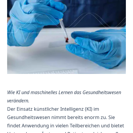
Wie KI und
maschinelles Lernen
das Gesundheitswesen
verändern.
Der Einsatz
künstlicher Intelligenz
(KI) im
Gesundheitswesen
nimmt bereits enorm zu. Sie
findet Anwendung in vielen Teilbereichen und bietet