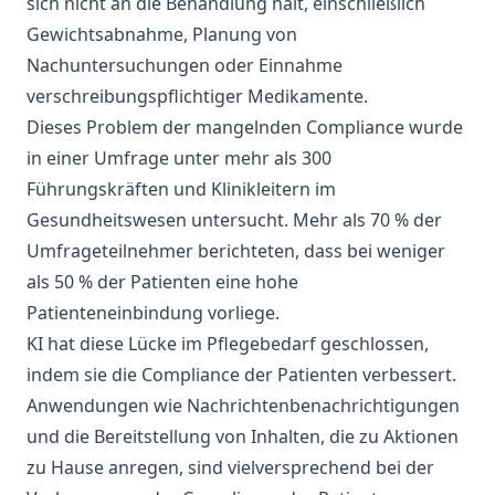
sich nicht an die Behandlung hält, einschließlich
Gewichtsabnahme, Planung von
Nachuntersuchungen oder Einnahme
verschreibungspflichtiger Medikamente.
Dieses Problem der mangelnden Compliance wurde
in einer
Umfrage
unter mehr als 300
Führungskräften und Klinikleitern im
Gesundheitswesen untersucht. Mehr als 70 % der
Umfrageteilnehmer berichteten, dass bei weniger
als 50 % der Patienten eine hohe
Patienteneinbindung vorliege.
KI hat diese Lücke im Pflegebedarf geschlossen,
indem sie die Compliance der Patienten verbessert.
Anwendungen wie Nachrichtenbenachrichtigungen
und die Bereitstellung von Inhalten, die zu Aktionen
zu Hause anregen, sind vielversprechend bei der