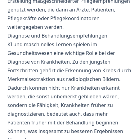
Erstellung maßgeschneiderter Pflegeempfehlungen
genutzt werden, die dann an Ärzte, Patienten,
Pflegekräfte oder Pflegekoordinatoren
weitergegeben werden.
Diagnose und Behandlungsempfehlungen
KI und
maschinelles Lernen
spielen im
Gesundheitswesen eine wichtige Rolle bei der
Diagnose von Krankheiten. Zu den jüngsten
Fortschritten gehört die Erkennung von Krebs durch
Merkmalsextraktion aus radiologischen Bildern.
Dadurch können nicht nur Krankheiten erkannt
werden, die sonst unbemerkt geblieben wären,
sondern die Fähigkeit, Krankheiten früher zu
diagnostizieren, bedeutet auch, dass mehr
Patienten früher mit der Behandlung beginnen
können, was insgesamt zu besseren Ergebnissen