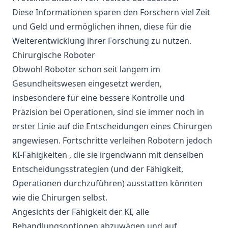
Diese Informationen sparen den Forschern viel Zeit
und Geld und ermöglichen ihnen, diese für die
Weiterentwicklung ihrer Forschung zu nutzen.
Chirurgische Roboter
Obwohl Roboter schon seit langem im
Gesundheitswesen eingesetzt werden,
insbesondere für eine bessere Kontrolle und
Präzision
bei Operationen, sind sie immer noch in
erster Linie auf die Entscheidungen eines Chirurgen
angewiesen. Fortschritte
verleihen Robotern jedoch
KI-Fähigkeiten
, die sie irgendwann mit denselben
Entscheidungsstrategien (und der Fähigkeit,
Operationen durchzuführen) ausstatten könnten
wie die Chirurgen selbst.
Angesichts der Fähigkeit der KI, alle
Behandlungsoptionen abzuwägen und auf