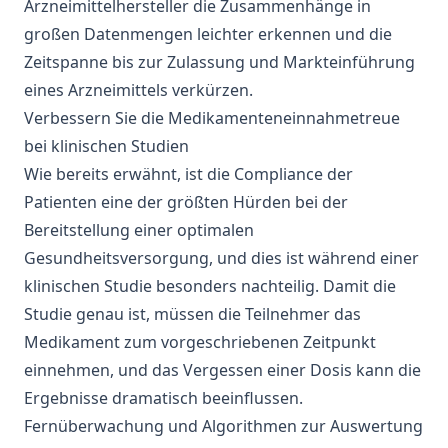
Arzneimittelhersteller die Zusammenhänge in
großen Datenmengen leichter erkennen und die
Zeitspanne bis zur Zulassung und Markteinführung
eines Arzneimittels verkürzen.
Verbessern Sie die Medikamenteneinnahmetreue
bei klinischen Studien
Wie bereits erwähnt, ist die Compliance der
Patienten eine der größten Hürden bei der
Bereitstellung einer optimalen
Gesundheitsversorgung, und dies ist während einer
klinischen Studie besonders nachteilig. Damit die
Studie genau ist, müssen die Teilnehmer das
Medikament zum vorgeschriebenen Zeitpunkt
einnehmen, und das Vergessen einer Dosis kann die
Ergebnisse dramatisch beeinflussen.
Fernüberwachung und
Algorithmen
zur Auswertung