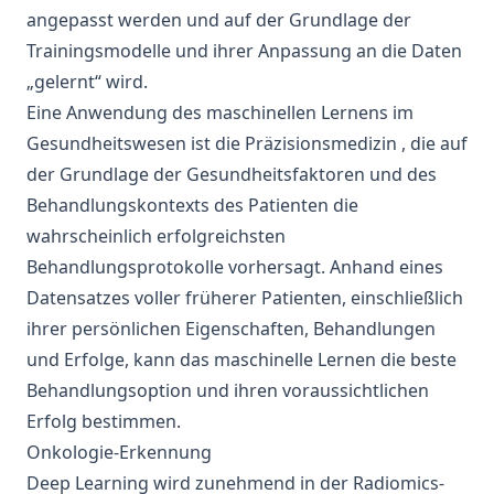
angepasst werden und auf der Grundlage der
Trainingsmodelle
und ihrer Anpassung an die Daten
„gelernt“ wird.
Eine Anwendung des maschinellen Lernens im
Gesundheitswesen ist
die Präzisionsmedizin
, die auf
der Grundlage der Gesundheitsfaktoren und des
Behandlungskontexts des Patienten die
wahrscheinlich erfolgreichsten
Behandlungsprotokolle vorhersagt. Anhand eines
Datensatzes voller früherer Patienten, einschließlich
ihrer persönlichen Eigenschaften, Behandlungen
und Erfolge, kann das maschinelle Lernen die beste
Behandlungsoption und ihren voraussichtlichen
Erfolg bestimmen.
Onkologie-Erkennung
Deep Learning
wird zunehmend in der Radiomics-