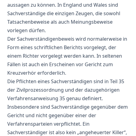
aussagen zu können. In England und Wales sind
Sachverständige die einzigen Zeugen, die sowohl
Tatsachenbeweise als auch Meinungsbeweise
vorlegen dürfen.
Der Sachverständigenbeweis wird normalerweise in
Form eines schriftlichen Berichts vorgelegt, der
einem Richter vorgelegt werden kann. In seltenen
Fällen ist auch ein Erscheinen vor Gericht zum
Kreuzverhör erforderlich.
Die Pflichten eines Sachverständigen sind in
Teil 35
der Zivilprozessordnung
und der dazugehörigen
Verfahrensanweisung 35
genau definiert.
Insbesondere sind Sachverständige gegenüber dem
Gericht und nicht gegenüber einer der
Verfahrensparteien verpflichtet. Ein
Sachverständiger ist also kein „angeheuerter Killer“,