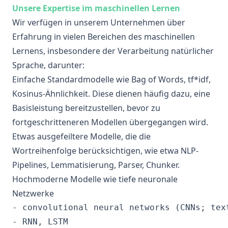
Unsere Expertise im maschinellen Lernen
Wir verfügen in unserem Unternehmen über
Erfahrung in vielen Bereichen des maschinellen
Lernens, insbesondere der Verarbeitung natürlicher
Sprache, darunter:
Einfache Standardmodelle wie Bag of Words, tf*idf,
Kosinus-Ähnlichkeit. Diese dienen häufig dazu, eine
Basisleistung bereitzustellen, bevor zu
fortgeschritteneren Modellen übergegangen wird.
Etwas ausgefeiltere Modelle, die die
Wortreihenfolge berücksichtigen, wie etwa NLP-
Pipelines, Lemmatisierung, Parser, Chunker.
Hochmoderne Modelle wie tiefe neuronale
Netzwerke