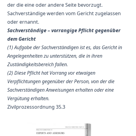
der die eine oder andere Seite bevorzugt.
Sachverständige werden vom Gericht zugelassen
oder ernannt.
Sachverständige – vorrangige Pflicht gegenüber
dem Gericht
(1) Aufgabe der Sachverständigen ist es, das Gericht in
Angelegenheiten zu unterstützen, die in ihren
Zuständigkeitsbereich fallen.
(2) Diese Pflicht hat Vorrang vor etwaigen
Verpflichtungen gegenüber der Person, von der die
Sachverständigen Anweisungen erhalten oder eine
Vergütung erhalten.
Zivilprozessordnung 35.3