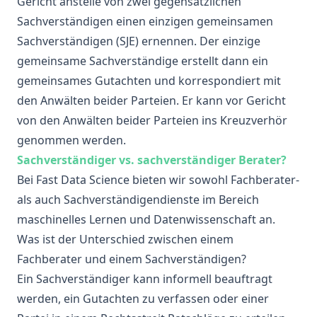
Gericht anstelle von zwei gegensätzlichen
Sachverständigen einen einzigen gemeinsamen
Sachverständigen (SJE) ernennen. Der einzige
gemeinsame Sachverständige erstellt dann ein
gemeinsames Gutachten und korrespondiert mit
den Anwälten beider Parteien. Er kann vor Gericht
von den Anwälten beider Parteien ins Kreuzverhör
genommen werden.
Sachverständiger vs. sachverständiger Berater?
Bei Fast Data Science bieten wir sowohl Fachberater-
als auch Sachverständigendienste im Bereich
maschinelles Lernen und Datenwissenschaft an.
Was ist der Unterschied zwischen einem
Fachberater und einem Sachverständigen?
Ein Sachverständiger kann informell beauftragt
werden, ein Gutachten zu verfassen oder einer