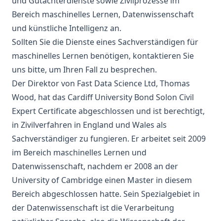
und Gutachterdienste sowie Zivilprozesse im
Bereich maschinelles Lernen, Datenwissenschaft
und künstliche Intelligenz an.
Sollten Sie die Dienste eines Sachverständigen für
maschinelles Lernen benötigen, kontaktieren Sie
uns bitte, um Ihren Fall zu besprechen.
Der Direktor von Fast Data Science Ltd, Thomas
Wood, hat das
Cardiff University Bond Solon Civil
Expert Certificate
abgeschlossen und ist berechtigt,
in Zivilverfahren in England und Wales als
Sachverständiger zu fungieren. Er arbeitet seit 2009
im Bereich maschinelles Lernen und
Datenwissenschaft, nachdem er 2008 an der
University of Cambridge einen Master in diesem
Bereich abgeschlossen hatte. Sein Spezialgebiet in
der Datenwissenschaft ist die Verarbeitung