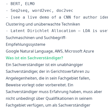
Clustering und unüberwachte Techniken
Suchmaschinen und Suchbegriff-
Empfehlungssysteme
Google Natural Language, AWS, Microsoft Azure
Was ist ein Sachverständiger?
Ein Sachverständiger ist ein unabhängiger
Sachverständiger, der in Gerichtsverfahren zu
Angelegenheiten, die in sein Fachgebiet fallen,
Beweise vorlegt oder vorbereitet. Ein
Sachverständiger muss Erfahrung haben, muss aber
nicht unbedingt über Qualifikationen in seinem
Fachgebiet verfügen, um als Sachverständiger