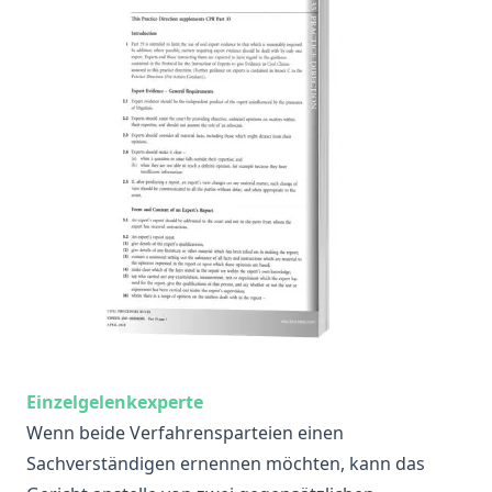
Einzelgelenkexperte
Wenn beide Verfahrensparteien einen
Sachverständigen ernennen möchten, kann das