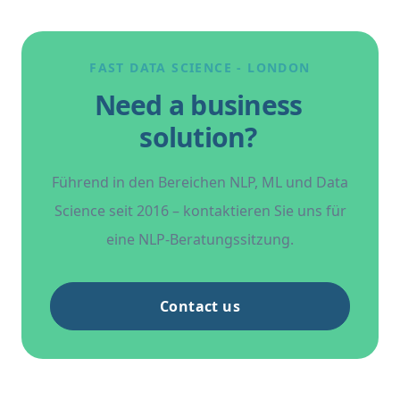
FAST DATA SCIENCE - LONDON
Need a business
solution?
Führend in den Bereichen NLP, ML und Data
Science seit 2016 – kontaktieren Sie uns für
eine NLP-Beratungssitzung.
Contact us