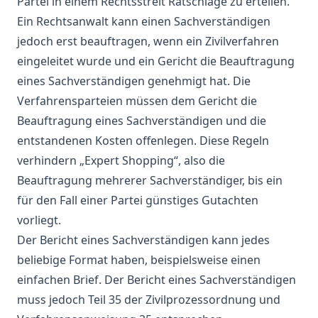
Partei in einem Rechtsstreit Ratschläge zu erteilen.
Ein Rechtsanwalt kann einen Sachverständigen
jedoch erst beauftragen, wenn ein Zivilverfahren
eingeleitet wurde und ein Gericht die Beauftragung
eines Sachverständigen genehmigt hat. Die
Verfahrensparteien müssen dem Gericht die
Beauftragung eines Sachverständigen und die
entstandenen Kosten offenlegen. Diese Regeln
verhindern „Expert Shopping“, also die
Beauftragung mehrerer Sachverständiger, bis ein
für den Fall einer Partei günstiges Gutachten
vorliegt.
Der Bericht eines Sachverständigen kann jedes
beliebige Format haben, beispielsweise einen
einfachen Brief. Der Bericht eines Sachverständigen
muss jedoch Teil 35 der Zivilprozessordnung und