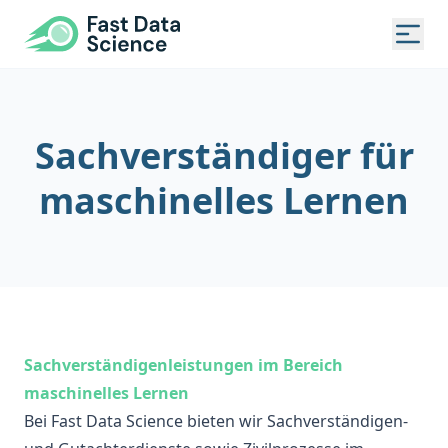
Fast Data Science
Togg
Sachverständiger für
maschinelles Lernen
Sachverständigenleistungen im Bereich
maschinelles Lernen
Bei Fast Data Science bieten wir Sachverständigen-