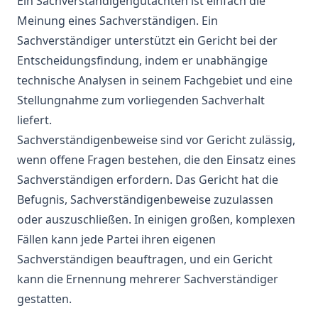
Ein Sachverständigengutachten ist einfach die
Meinung eines Sachverständigen. Ein
Sachverständiger unterstützt ein Gericht bei der
Entscheidungsfindung, indem er unabhängige
technische Analysen in seinem Fachgebiet und eine
Stellungnahme zum vorliegenden Sachverhalt
liefert.
Sachverständigenbeweise sind vor Gericht zulässig,
wenn offene Fragen bestehen, die den Einsatz eines
Sachverständigen erfordern. Das Gericht hat die
Befugnis, Sachverständigenbeweise zuzulassen
oder auszuschließen. In einigen großen, komplexen
Fällen kann jede Partei ihren eigenen
Sachverständigen beauftragen, und ein Gericht
kann die Ernennung mehrerer Sachverständiger
gestatten.