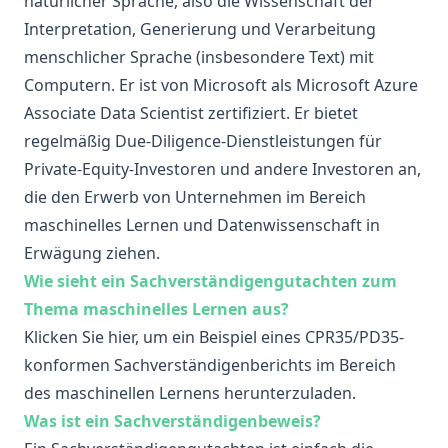
natürlicher Sprache, also die Wissenschaft der
Interpretation, Generierung und Verarbeitung
menschlicher Sprache (insbesondere Text) mit
Computern. Er ist von Microsoft als Microsoft Azure
Associate Data Scientist zertifiziert. Er bietet
regelmäßig Due-Diligence-Dienstleistungen für
Private-Equity-Investoren und andere Investoren an,
die den Erwerb von Unternehmen im Bereich
maschinelles Lernen und Datenwissenschaft in
Erwägung ziehen.
Wie sieht ein Sachverständigengutachten zum
Thema maschinelles Lernen aus?
Klicken Sie hier,
um ein Beispiel eines CPR35/PD35-
konformen Sachverständigenberichts im Bereich
des maschinellen Lernens herunterzuladen.
Was ist ein Sachverständigenbeweis?