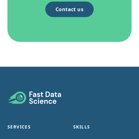
Contact us
Footer
SERVICES
SKILLS