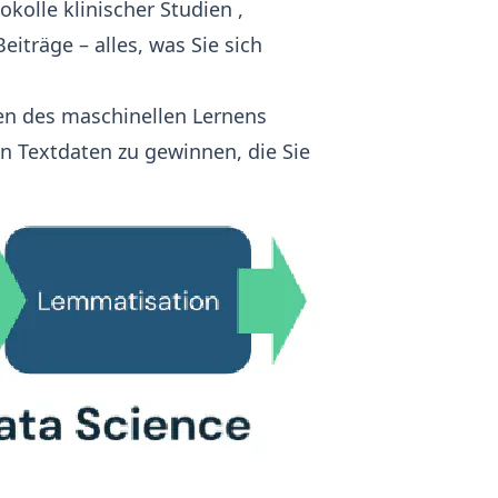
okolle klinischer Studien
,
eiträge – alles, was Sie sich
en des maschinellen Lernens
n Textdaten zu gewinnen, die Sie