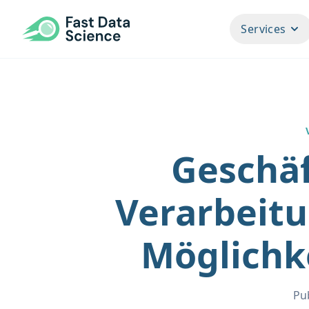
Fast Data Science
Services
Geschä
Verarbeitu
Möglichk
Pu