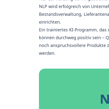
NLP wird erfolgreich von Unterne
Bestandsverwaltung, Lieferantena
einrichten.
Ein trainiertes KI-Programm, das 
können durchweg positiv sein – 
noch anspruchsvollere Produkte z
werden.
N