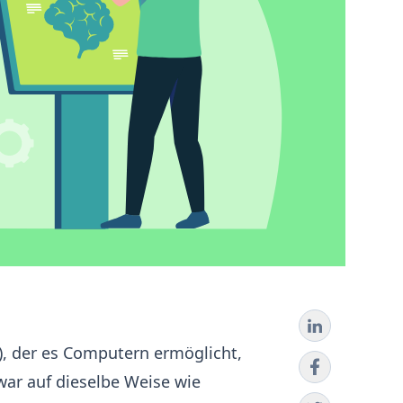
z), der es Computern ermöglicht,
war auf dieselbe Weise wie