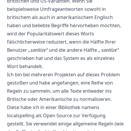
britischen und US-Varianten. Wenn Sie
beispielsweise Umfrageantworten sowohl in
britischem als auch in amerikanischem Englisch
haben und beliebte Begriffe hervorheben möchten,
wird der Popularitätswert dieses Worts
fälschlicherweise reduziert, wenn die Hälfte Ihrer
Benutzer
„sanitize“
und die andere Hälfte „
sanitize“
geschrieben hat und das System es als einzelnes
Wort behandelt.
Ich bin bei mehreren Projekten auf dieses Problem
gestoßen und habe angefangen, eine Reihe von
Regeln zu sammeln, um alle Texte entweder ins
Britische oder Amerikanische zu normalisieren.
Diese habe ich in einer Bibliothek namens
localspelling
als Open Source zur Verfügung
gestellt. Sie verwendet einige allgemeine Regeln (wie