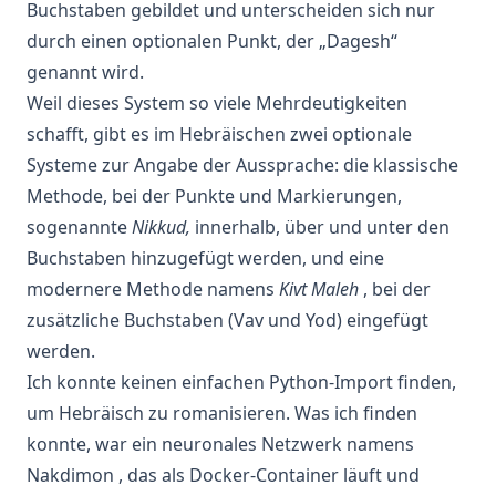
Buchstaben gebildet und unterscheiden sich nur
durch einen optionalen Punkt, der „Dagesh“
genannt wird.
Weil dieses System so viele Mehrdeutigkeiten
schafft, gibt es im Hebräischen zwei optionale
Systeme zur Angabe der Aussprache: die klassische
Methode, bei der Punkte und Markierungen,
sogenannte
Nikkud,
innerhalb, über und unter den
Buchstaben hinzugefügt werden, und eine
modernere Methode namens
Kivt Maleh
, bei der
zusätzliche Buchstaben (Vav und Yod) eingefügt
werden.
Ich konnte keinen einfachen Python-Import finden,
um Hebräisch zu romanisieren. Was ich finden
konnte, war ein
neuronales Netzwerk
namens
Nakdimon
, das als Docker-Container läuft und