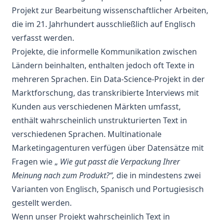
Projekt zur Bearbeitung wissenschaftlicher Arbeiten,
die im 21. Jahrhundert ausschließlich auf Englisch
verfasst werden.
Projekte, die informelle Kommunikation zwischen
Ländern beinhalten, enthalten jedoch oft Texte in
mehreren Sprachen. Ein
Data-Science-Projekt
in der
Marktforschung, das transkribierte Interviews mit
Kunden aus verschiedenen Märkten umfasst,
enthält wahrscheinlich unstrukturierten Text in
verschiedenen Sprachen. Multinationale
Marketingagenturen
verfügen über Datensätze mit
Fragen wie „
Wie gut passt die Verpackung Ihrer
Meinung nach zum Produkt?“,
die in mindestens zwei
Varianten von Englisch, Spanisch und Portugiesisch
gestellt werden.
Wenn unser Projekt wahrscheinlich Text in