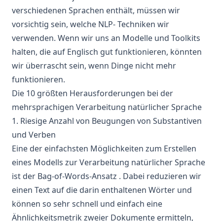
verschiedenen Sprachen enthält, müssen wir
vorsichtig sein, welche
NLP-
Techniken wir
verwenden. Wenn wir uns an Modelle und Toolkits
halten, die auf Englisch gut funktionieren, könnten
wir überrascht sein, wenn Dinge nicht mehr
funktionieren.
Die 10 größten Herausforderungen bei der
mehrsprachigen Verarbeitung natürlicher Sprache
1. Riesige Anzahl von Beugungen von Substantiven
und Verben
Eine der einfachsten Möglichkeiten zum Erstellen
eines Modells
zur Verarbeitung natürlicher Sprache
ist der
Bag-of-Words-Ansatz
. Dabei reduzieren wir
einen Text auf die darin enthaltenen Wörter und
können so sehr schnell und einfach eine
Ähnlichkeitsmetrik
zweier Dokumente ermitteln,