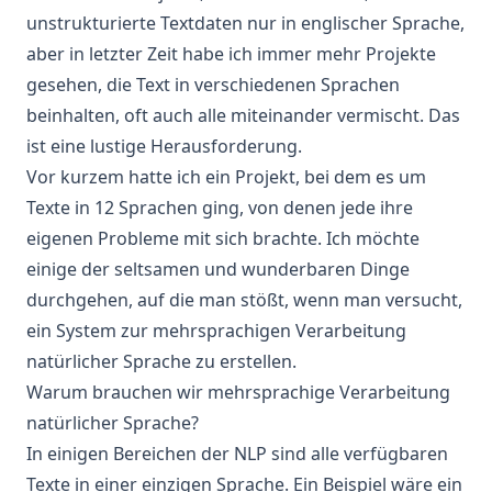
unstrukturierte Textdaten nur in englischer Sprache,
aber in letzter Zeit habe ich immer mehr Projekte
gesehen, die Text in verschiedenen Sprachen
beinhalten, oft auch alle miteinander vermischt. Das
ist eine lustige Herausforderung.
Vor kurzem hatte ich ein Projekt, bei dem es um
Texte in 12 Sprachen ging, von denen jede ihre
eigenen Probleme mit sich brachte. Ich möchte
einige der seltsamen und wunderbaren Dinge
durchgehen, auf die man stößt, wenn man versucht,
ein System zur mehrsprachigen
Verarbeitung
natürlicher Sprache
zu erstellen.
Warum brauchen wir mehrsprachige Verarbeitung
natürlicher Sprache?
In einigen Bereichen der
NLP
sind alle verfügbaren
Texte in einer einzigen Sprache. Ein Beispiel wäre ein