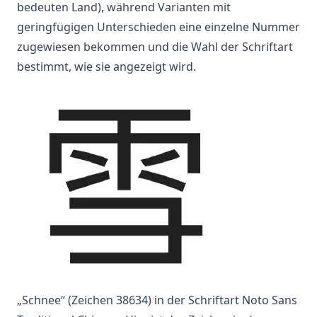
bedeuten Land), während Varianten mit
geringfügigen Unterschieden eine einzelne Nummer
zugewiesen bekommen und die Wahl der Schriftart
bestimmt, wie sie angezeigt wird.
„Schnee“ (Zeichen 38634) in der Schriftart Noto Sans