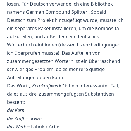
lösen. Für Deutsch verwende ich eine Bibliothek
namens
German Compound Splitter
. Sobald
Deutsch zum Projekt hinzugefügt wurde, musste ich
ein separates Paket installieren, um die
Komposita
aufzuteilen, und außerdem ein deutsches
Wörterbuch einbinden (dessen Lizenzbedingungen
ich überprüfen musste). Das Aufteilen von
zusammengesetzten Wörtern ist ein überraschend
schwieriges Problem, da es mehrere gültige
Aufteilungen geben kann.
Das Wort „
Kernkraftwerk
“ ist ein interessanter Fall,
da es aus drei zusammengefügten Substantiven
besteht:
der Kern
die Kraft
= power
das Werk
=
Fabrik
/ Arbeit