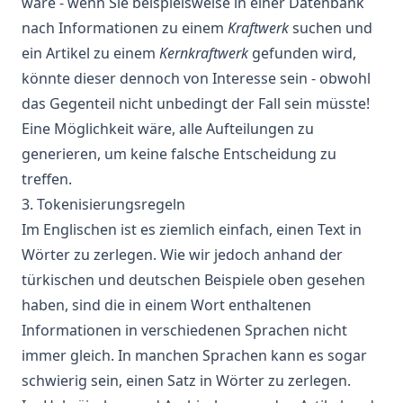
wäre - wenn Sie beispielsweise in einer Datenbank
nach Informationen zu einem
Kraftwerk
suchen und
ein Artikel zu einem
Kernkraftwerk
gefunden wird,
könnte dieser dennoch von Interesse sein - obwohl
das Gegenteil nicht unbedingt der Fall sein müsste!
Eine Möglichkeit wäre, alle Aufteilungen zu
generieren, um keine falsche Entscheidung zu
treffen.
3. Tokenisierungsregeln
Im Englischen ist es ziemlich einfach, einen Text in
Wörter zu zerlegen. Wie wir jedoch anhand der
türkischen und deutschen Beispiele oben gesehen
haben, sind die in einem Wort enthaltenen
Informationen in verschiedenen Sprachen nicht
immer gleich. In manchen Sprachen kann es sogar
schwierig sein, einen Satz in Wörter zu zerlegen.