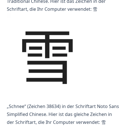
Traditional Chinese. Hier ist das Zeichen in der
Schriftart, die Ihr Computer verwendet: 雪
„Schnee“ (Zeichen 38634) in der Schriftart Noto Sans
Simplified Chinese. Hier ist das gleiche Zeichen in
der Schriftart, die Ihr Computer verwendet: 雪