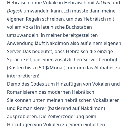
Hebräisch ohne Vokale in Hebräisch mit
Nikkud
und
Dagesh
umwandeln kann. Ich musste dann meine
eigenen Regeln schreiben, um das Hebräisch mit
vollem Vokal in lateinische Buchstaben
umzuwandeln. In meiner bereitgestellten
Anwendung läuft Nakdimon also auf einem eigenen
Server. Das bedeutet, dass Hebräisch die einzige
Sprache ist, die einen zusätzlichen Server benötigt
(Kosten bis zu 50 $/Monat), nur um das Alphabet zu
interpretieren!
Demo des Codes zum Hinzufügen von Vokalen und
Romanisieren des modernen Hebräisch
Sie können unten meinen hebräischen Vokalisierer
und Romanisierer (basierend auf Nakdimon)
ausprobieren. Die Zeitverzögerung beim
Hinzufügen von Vokalen zu einem einfachen