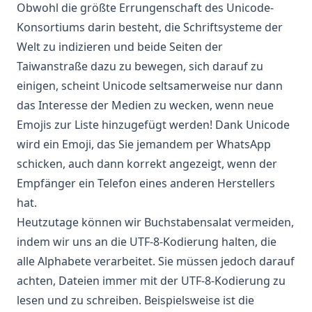
Obwohl die größte Errungenschaft des Unicode-
Konsortiums darin besteht, die Schriftsysteme der
Welt zu indizieren und beide Seiten der
Taiwanstraße dazu zu bewegen, sich darauf zu
einigen, scheint Unicode seltsamerweise nur dann
das Interesse der Medien zu wecken, wenn neue
Emojis zur Liste hinzugefügt werden! Dank Unicode
wird ein Emoji, das Sie jemandem per WhatsApp
schicken, auch dann korrekt angezeigt, wenn der
Empfänger ein Telefon eines anderen Herstellers
hat.
Heutzutage können wir Buchstabensalat vermeiden,
indem wir uns an die UTF-8-Kodierung halten, die
alle Alphabete verarbeitet. Sie müssen jedoch darauf
achten, Dateien immer mit der UTF-8-Kodierung zu
lesen und zu schreiben. Beispielsweise ist die