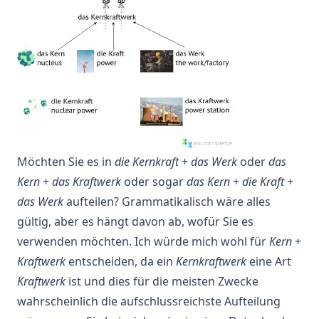
Möchten Sie es in
die Kernkraft
+
das Werk
oder
das
Kern
+
das Kraftwerk
oder sogar
das Kern
+
die Kraft
+
das Werk
aufteilen? Grammatikalisch wäre alles
gültig, aber es hängt davon ab, wofür Sie es
verwenden möchten. Ich würde mich wohl für
Kern
+
Kraftwerk
entscheiden, da ein
Kernkraftwerk
eine Art
Kraftwerk
ist und dies für die meisten Zwecke
wahrscheinlich die
aufschlussreichste
Aufteilung