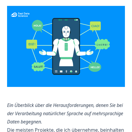
Ein Überblick über die Herausforderungen, denen Sie bei
der Verarbeitung natürlicher Sprache
auf mehrsprachige
Daten begegnen.
Die meisten Projekte, die ich übernehme, beinhalten