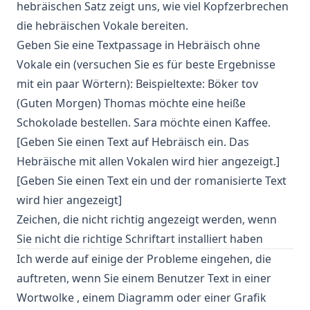
hebräischen Satz zeigt uns, wie viel Kopfzerbrechen
die hebräischen Vokale bereiten.
Geben Sie eine Textpassage in Hebräisch ohne
Vokale ein (versuchen Sie es für beste Ergebnisse
mit ein paar Wörtern): Beispieltexte: Böker tov
(Guten Morgen) Thomas möchte eine heiße
Schokolade bestellen. Sara möchte einen Kaffee.
[Geben Sie einen Text auf Hebräisch ein. Das
Hebräische mit allen Vokalen wird hier angezeigt.]
[Geben Sie einen Text ein und der romanisierte Text
wird hier angezeigt]
Zeichen, die nicht richtig angezeigt werden, wenn
Sie nicht die richtige Schriftart installiert haben
Ich werde auf einige der Probleme eingehen, die
auftreten, wenn Sie einem Benutzer Text in einer
Wortwolke
, einem Diagramm oder einer Grafik