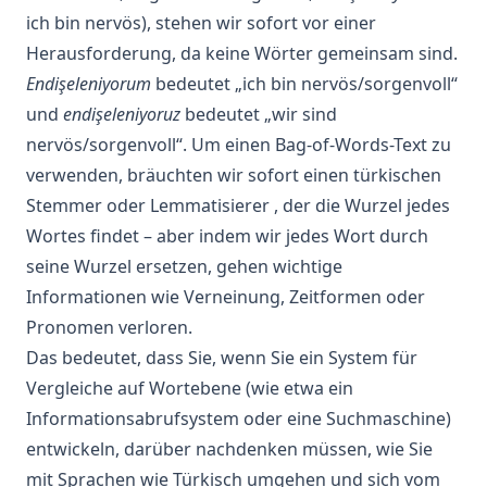
ich bin nervös), stehen wir sofort vor einer
Herausforderung, da keine Wörter gemeinsam sind.
Endişeleniyorum
bedeutet „ich bin nervös/sorgenvoll“
und
endişeleniyoruz
bedeutet „wir sind
nervös/sorgenvoll“. Um einen Bag-of-Words-Text zu
verwenden, bräuchten wir sofort einen türkischen
Stemmer oder Lemmatisierer
, der die Wurzel jedes
Wortes findet – aber indem wir jedes Wort durch
seine Wurzel ersetzen, gehen wichtige
Informationen wie Verneinung, Zeitformen oder
Pronomen verloren.
Das bedeutet, dass Sie, wenn Sie ein System für
Vergleiche auf Wortebene (wie etwa ein
Informationsabrufsystem oder eine Suchmaschine)
entwickeln, darüber nachdenken müssen, wie Sie
mit Sprachen wie Türkisch umgehen und sich vom