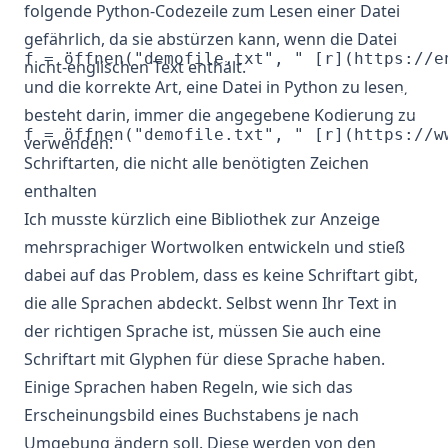
folgende Python-Codezeile zum Lesen einer Datei
gefährlich, da sie abstürzen kann, wenn die Datei
nicht-englischen Text enthält.
und die korrekte Art, eine Datei in Python zu lesen,
besteht darin, immer die angegebene Kodierung zu
verwenden:
Schriftarten, die nicht alle benötigten Zeichen
enthalten
Ich musste kürzlich eine Bibliothek zur Anzeige
mehrsprachiger Wortwolken entwickeln und stieß
dabei auf das Problem, dass es keine Schriftart gibt,
die alle Sprachen abdeckt. Selbst wenn Ihr Text in
der richtigen Sprache ist, müssen Sie auch eine
Schriftart mit Glyphen für diese Sprache haben.
Einige Sprachen haben Regeln, wie sich das
Erscheinungsbild eines Buchstabens je nach
Umgebung ändern soll. Diese werden von den