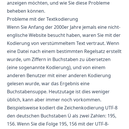
anzeigen möchten, und wie Sie diese Probleme
beheben können.
Probleme mit der Textkodierung
Wenn Sie Anfang der 2000er Jahre jemals eine nicht-
englische Website besucht haben, waren Sie mit der
Kodierung von verstümmeltem Text vertraut. Wenn
eine Datei nach einem bestimmten Regelsatz erstellt
wurde, um Ziffern in Buchstaben zu übersetzen
(eine sogenannte Kodierung), und von einem
anderen Benutzer mit einer anderen Kodierung
gelesen wurde, war das Ergebnis eine
Buchstabensuppe. Heutzutage ist dies weniger
üblich, kann aber immer noch vorkommen.
Beispielsweise kodiert die Zeichenkodierung UTF-8
den deutschen Buchstaben Ü als zwei Zahlen: 195,
156. Wenn Sie die Folge 195, 156 mit der UTF-8-