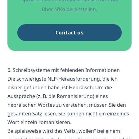
über N’Ko bereitstellen.
Contact us
6. Schreibsysteme mit fehlenden Informationen
Die schwierigste NLP-Herausforderung, die ich
bisher gefunden habe, ist Hebräisch. Um die
Aussprache (z. B. die Romanisierung) eines
hebräischen Wortes zu verstehen, müssen Sie den
gesamten Satz lesen. Sie können nicht ein einzelnes
Wort einzeln romanisieren.
Beispielsweise wird das Verb „wollen“ bei einem