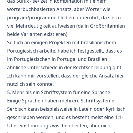
das Suffix -ise/ize) in Kombination mit einem
wörterbuchbasierten Ansatz, aber Wörter wie
program/programme bleiben unberührt, da sie zu
viel Mehrdeutigkeit aufweisen (da in Großbritannien
beide Varianten existieren).
Seit ich an einigen Projekten mit brasilianischem
Portugiesisch arbeite, habe ich festgestellt, dass es
im Portugiesischen in Portugal und Brasilien
ähnliche Unterschiede in der Rechtschreibung gibt.
Ich kann mir vorstellen, dass der gleiche Ansatz hier
nützlich sein könnte.
5. Mehr als ein Schriftsystem für eine Sprache
Einige Sprachen haben mehrere Schriftsysteme.
Serbisch kann beispielsweise in Latein oder Kyrillisch
geschrieben werden, und es besteht meist eine 1:1-
Übereinstimmung zwischen beiden, aber nicht