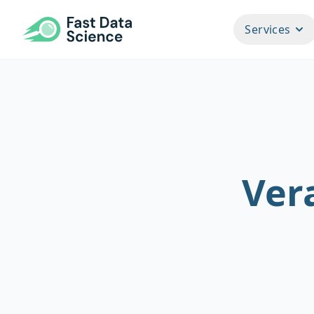
Fast Data Science
Services
Ver