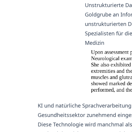
Unstrukturierte Da
Goldgrube an Infor
unstrukturierten D
Spezialisten für d
Medizin
KI und natürliche Sprachverarbeitu
Gesundheitssektor zunehmend einges
Diese Technologie wird manchmal als