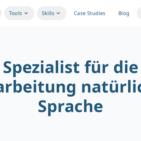
Tools
Skills
Case Studies
Blog
Spezialist für die
arbeitung natürli
Sprache