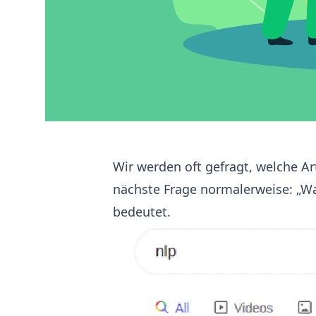
Wir werden oft gefragt, welche Ar
nächste Frage normalerweise: „Wa
bedeutet.