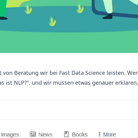
t von Beratung wir bei Fast Data Science leisten. Wen
s ist NLP?“, und wir müssen etwas genauer erklären