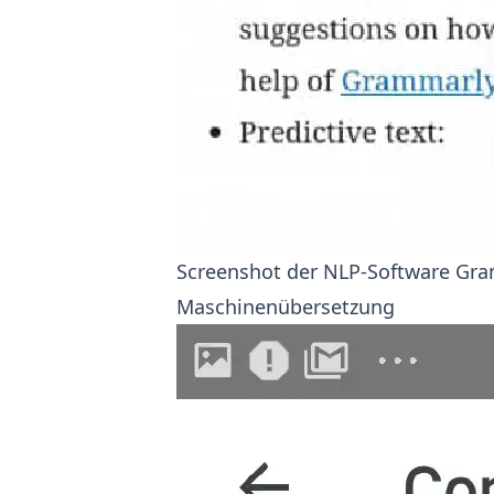
Screenshot der NLP-Software Gram
Maschinenübersetzung