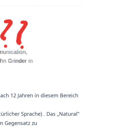
nach 12 Jahren in diesem Bereich
ürlicher Sprache)
. Das „Natural“
im Gegensatz zu