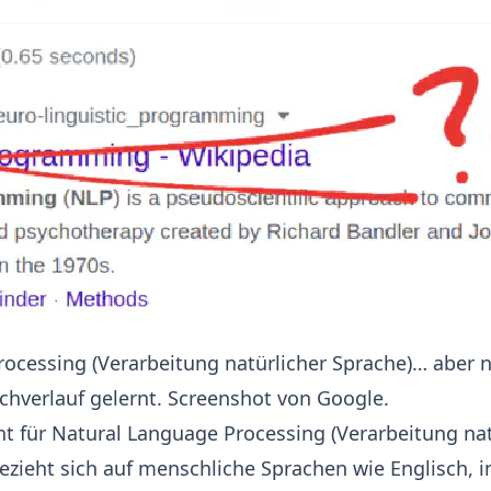
rocessing (Verarbeitung natürlicher Sprache)… aber 
hverlauf gelernt. Screenshot von Google.
ht für
Natural Language Processing (Verarbeitung nat
ezieht sich auf menschliche Sprachen wie Englisch, 