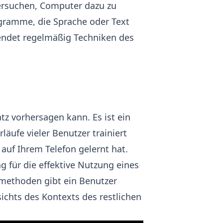
versuchen, Computer dazu zu
gramme, die Sprache oder Text
rwendet regelmäßig Techniken des
tz vorhersagen kann. Es ist ein
äufe vieler Benutzer trainiert
auf Ihrem Telefon gelernt hat.
 für die effektive Nutzung eines
emethoden gibt ein Benutzer
ichts des Kontexts des restlichen