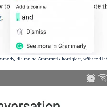
marly, die meine Grammatik korrigiert, während ich 