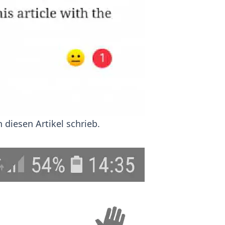
diesen Artikel schrieb.