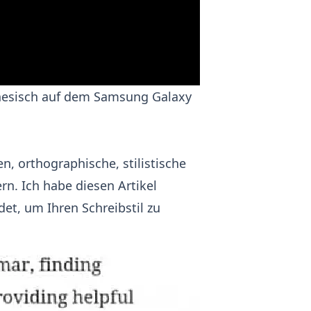
nesisch auf dem Samsung Galaxy
 orthographische, stilistische
rn. Ich habe diesen Artikel
et, um Ihren Schreibstil zu