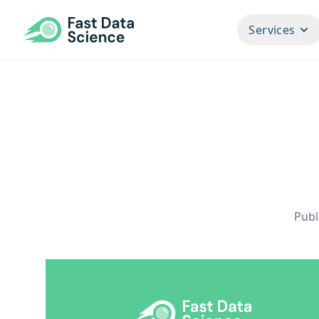
Fast Data Science
Services
Publ